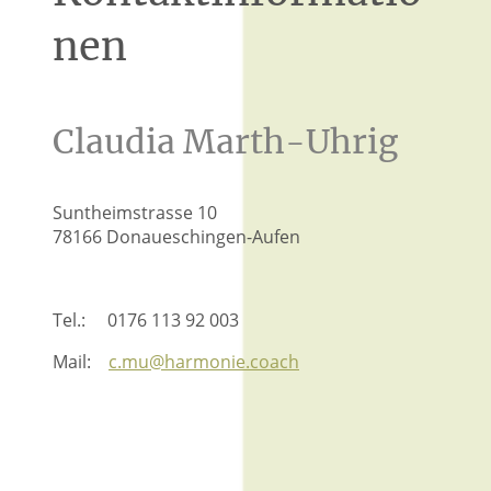
nen
Claudia Marth-Uhrig
Suntheimstrasse 10
78166 Donaueschingen-Aufen
Tel.: 0176 113 92 003
Mail:
c.mu@harmonie.coach