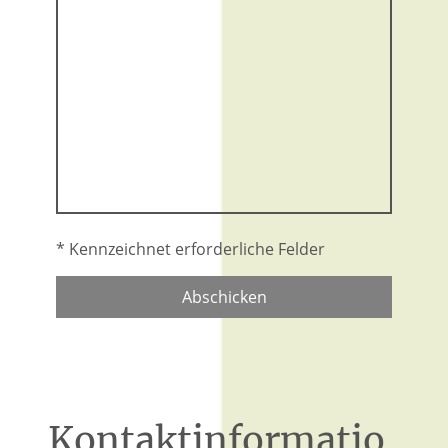
* Kennzeichnet erforderliche Felder
Abschicken
Kontaktinformatio