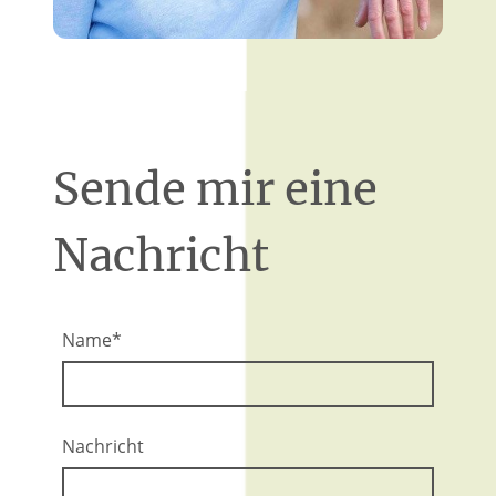
Sende mir eine
Nachricht
Name
*
Nachricht