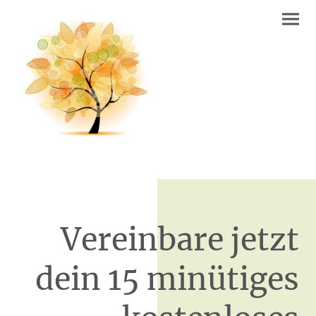
Vereinbare jetzt
dein 15 minütiges