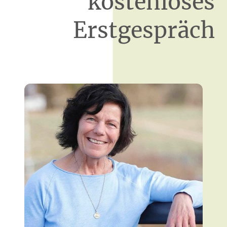
kostenloses
Erstgespräch